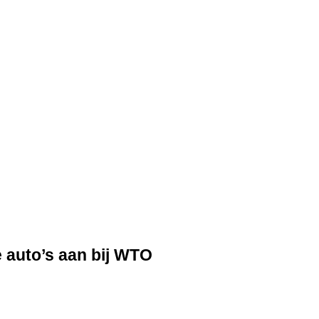
e auto’s aan bij WTO