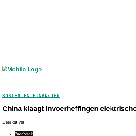
KOSTEN EN FINANCIËN
China klaagt invoerheffingen elektrisch
Deel dit via
Facebook