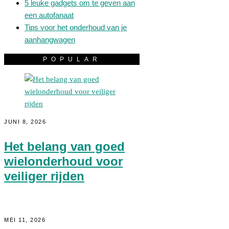
5 leuke gadgets om te geven aan
een autofanaat
Tips voor het onderhoud van je
aanhangwagen
POPULAR
JUNI 8, 2026
Het belang van goed
wielonderhoud voor
veiliger rijden
MEI 11, 2026