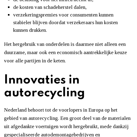
de kosten van schadeherstel dalen,
verzekeringspremies voor consumenten kunnen
stabieler blijven doordat verzekeraars hun kosten
kunnen drukken.
Het hergebruik van onderdelen is daarmee niet alleen een
duurzame, maar ook een economisch aantrekkelijke keuze
voor alle partijen in de keten.
Innovaties in
autorecycling
Nederland behoort tot de voorlopers in Europa op het
gebied van autorecycling. Een groot deel van de materialen
uit afgedankte voertuigen wordt hergebruikt, mede dankzij
gespecialiseerde autodemontagebedrijven en