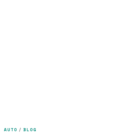
AUTO
/
BLOG