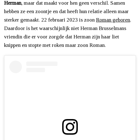
Herman
, maar dat maakt voor hen geen verschil. Samen
hebben ze een zoontje en dat heeft hun relatie alleen maar
sterker gemaakt. 22 februari 2023 is zoon
Roman geboren
.
Daardoor is het waarschijnlijk niet Herman Brusselmans
vriendin die er voor zorgde dat Herman zijn haar liet
knippen en stopte met roken maar zoon Roman.