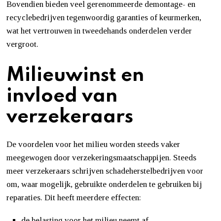
Bovendien bieden veel gerenommeerde demontage- en
recyclebedrijven tegenwoordig garanties of keurmerken,
wat het vertrouwen in tweedehands onderdelen verder
vergroot.
Milieuwinst en
invloed van
verzekeraars
De voordelen voor het milieu worden steeds vaker
meegewogen door verzekeringsmaatschappijen. Steeds
meer verzekeraars schrijven schadeherstelbedrijven voor
om, waar mogelijk, gebruikte onderdelen te gebruiken bij
reparaties. Dit heeft meerdere effecten:
de belasting voor het milieu neemt af,