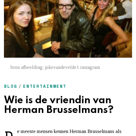
bron afbeelding; jokevandevelde1 instagram
BLOG
/
ENTERTAINMENT
Wie is de vriendin van
Herman Brusselmans?
e meeste mensen kennen Herman Brusselmans als