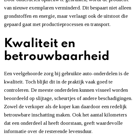
van nieuwe exemplaren verminderd. Dit bespaart niet alleen
grondstoffen en energie, maar verlaagt ook de uitstoot die
gepaard gaat met productieprocessen en transport.
Kwaliteit en
betrouwbaarheid
Een veelgehoorde zorg bij gebruikte auto-onderdelen is de
kwaliteit. Toch blijkt dit in de praktijk vaak goed te
controleren. De meeste onderdelen kunnen visueel worden
beoordeeld op slijtage, scheurtjes of andere beschadigingen.
Zowel de verkoper als de koper kan daardoor een redelijk
betrouwbare inschatting maken. Ook het aantal kilometers
dat een onderdeel al heeft doorstaan, geeft waardevolle
informatie over de resterende levensduur.