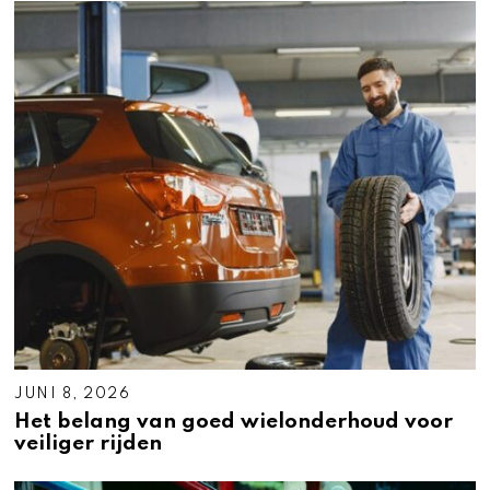
JUNI 8, 2026
Het belang van goed wielonderhoud voor
veiliger rijden