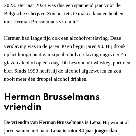
2023. Het jaar 2023 was dus een spannend jaar voor de
Belgische schrijver. Zou het iets te maken kunnen hebben
met Herman Brusselmans vriendin?
Herman had lange tijd ook een alcoholverslaving. Deze
verslaving was in de jaren 80 en begin jaren 90. Hij dronk
op het hoogtepunt van zijn alcoholverslaving ongeveer 45
glazen alcohol op één dag. Dit bestond uit whiskey, porto en
bier. Sinds 1993 heeft hij de alcohol afgezworen en zou
nooit meer één druppel alcohol drinken.
Herman Brusselmans
vriendin
De vriendin van Herman Brusselmans is Lena.
Hij woont al
jaren samen met haar.
Lena is ruim 34 jaar jonger dan