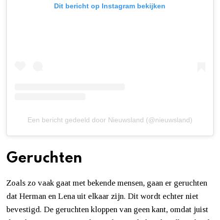
Dit bericht op Instagram bekijken
Een bericht gedeeld door Nieuwsland (@nieuwsland)
Geruchten
Zoals zo vaak gaat met bekende mensen, gaan er geruchten
dat Herman en Lena uit elkaar zijn. Dit wordt echter niet
bevestigd. De geruchten kloppen van geen kant, omdat juist