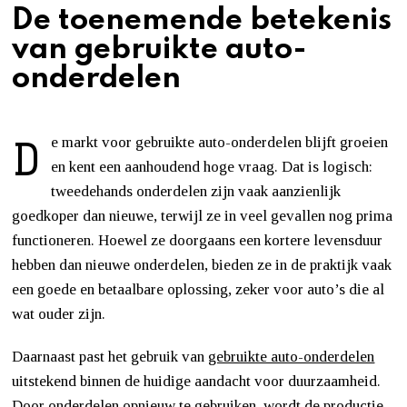
De toenemende betekenis
van gebruikte auto-
onderdelen
D
e markt voor gebruikte auto-onderdelen blijft groeien
en kent een aanhoudend hoge vraag. Dat is logisch:
tweedehands onderdelen zijn vaak aanzienlijk
goedkoper dan nieuwe, terwijl ze in veel gevallen nog prima
functioneren. Hoewel ze doorgaans een kortere levensduur
hebben dan nieuwe onderdelen, bieden ze in de praktijk vaak
een goede en betaalbare oplossing, zeker voor auto’s die al
wat ouder zijn.
Daarnaast past het gebruik van
gebruikte auto-onderdelen
uitstekend binnen de huidige aandacht voor duurzaamheid.
Door onderdelen opnieuw te gebruiken, wordt de productie