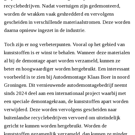
recyclebedrijven. Nadat voertuigen zijn gedemonteerd,
worden de wrakken vaak geshredderd en vervolgens
gescheiden in verschillende materiaalstromen. Deze worden
daarna opnieuw ingezet in de industrie.
Toch zijn er nog verbeterpunten. Vooral op het gebied van
kunststoffen is er winst te behalen. Wanneer deze materialen
al bij de demontage apart worden verzameld, kunnen ze
beter en hoogwaardiger worden hergebruikt. Een interessant
voorbeeld is te zien bij Autodemontage Klaas Boer in noord
Groningen. Dit vernieuwende autodemontagebedrijf neemt
sinds 2024 deel aan een internationaal project waarbij met
een speciale demontagekraan, de kunststoffen apart worden
verwijderd. Deze worden vervolgens gescheiden naar
buitenlandse recyclebedrijven vervoerd om uiteindelijk
gericht te kunnen worden hergebruikt. Worden de
kunststoffen gezamenlijk verzameld, dan kunnen ze minder