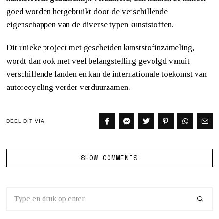
goed worden hergebruikt door de verschillende
eigenschappen van de diverse typen kunststoffen.
Dit unieke project met gescheiden kunststofinzameling,
wordt dan ook met veel belangstelling gevolgd vanuit
verschillende landen en kan de internationale toekomst van
autorecycling verder verduurzamen.
DEEL DIT VIA
SHOW COMMENTS