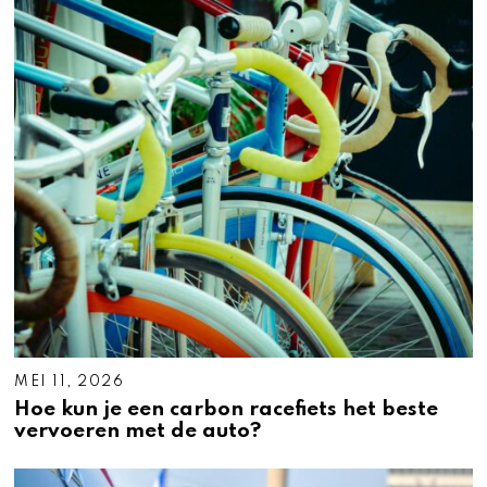
MEI 11, 2026
Hoe kun je een carbon racefiets het beste
vervoeren met de auto?