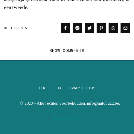
een tweede.
DEEL DIT VIA
SHOW COMMENTS
HOME
BLOG
PRIVACY POLICY
© 2023 - Alle rechten voorbehouden. info@autobuzz.be.
Privacy policy