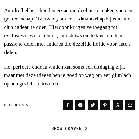
Autoliefhebbers houden ervan om deel uit te maken van een
gemeenschap. Overweeg om een lidmaatschap bij een auto
club cadeau te doen. Hierdoor krijgen ze toegang tot
exclusieve evenementen, autoshows en de kans om hun
passie te delen met anderen die dezelfde liefde voor auto's
delen.
Het perfecte cadeau vinden kan soms een uitdaging zijn,
maar met deze ideeën ben je goed op weg om een glimlach
op hun gezicht te toveren.
DEEL DIT VIA
SHOW COMMENTS