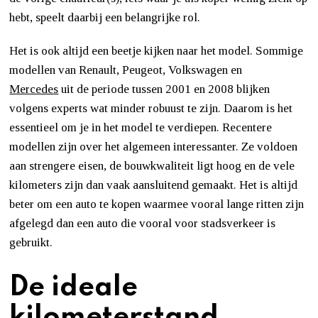
hebt, speelt daarbij een belangrijke rol.
Het is ook altijd een beetje kijken naar het model. Sommige
modellen van Renault, Peugeot, Volkswagen en
Mercedes
uit de periode tussen 2001 en 2008 blijken
volgens experts wat minder robuust te zijn. Daarom is het
essentieel om je in het model te verdiepen. Recentere
modellen zijn over het algemeen interessanter. Ze voldoen
aan strengere eisen, de bouwkwaliteit ligt hoog en de vele
kilometers zijn dan vaak aansluitend gemaakt. Het is altijd
beter om een auto te kopen waarmee vooral lange ritten zijn
afgelegd dan een auto die vooral voor stadsverkeer is
gebruikt.
De ideale
kilometerstand