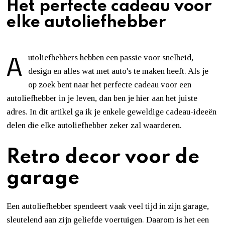
Het perfecte cadeau voor
elke autoliefhebber
A
utoliefhebbers hebben een passie voor snelheid,
design en alles wat met auto's te maken heeft. Als je
op zoek bent naar het perfecte cadeau voor een
autoliefhebber in je leven, dan ben je hier aan het juiste
adres. In dit artikel ga ik je enkele geweldige cadeau-ideeën
delen die elke autoliefhebber zeker zal waarderen.
Retro decor voor de
garage
Een autoliefhebber spendeert vaak veel tijd in zijn garage,
sleutelend aan zijn geliefde voertuigen. Daarom is het een