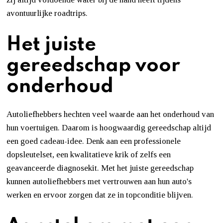
avontuurlijke roadtrips.
Het juiste
gereedschap voor
onderhoud
Autoliefhebbers hechten veel waarde aan het onderhoud van
hun voertuigen. Daarom is hoogwaardig gereedschap altijd
een goed cadeau-idee. Denk aan een professionele
dopsleutelset, een kwalitatieve krik of zelfs een
geavanceerde diagnosekit. Met het juiste gereedschap
kunnen autoliefhebbers met vertrouwen aan hun auto's
werken en ervoor zorgen dat ze in topconditie blijven.