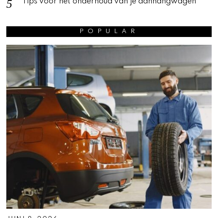
Tips voor het onderhoud van je aanhangwagen
POPULAR