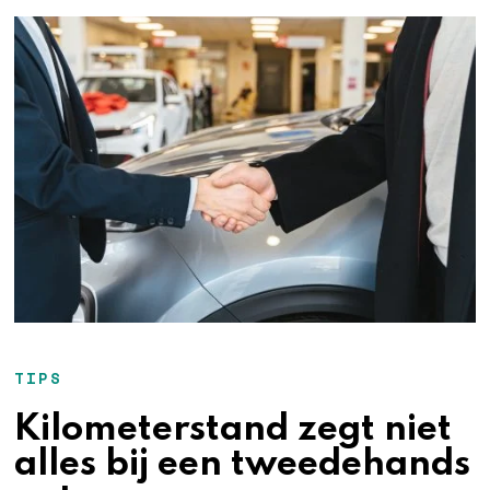
TIPS
Kilometerstand zegt niet
alles bij een tweedehands