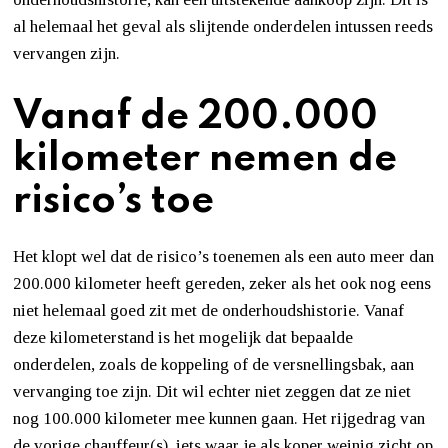
al helemaal het geval als slijtende onderdelen intussen reeds
vervangen zijn.
Vanaf de 200.000
kilometer nemen de
risico’s toe
Het klopt wel dat de risico’s toenemen als een auto meer dan
200.000 kilometer heeft gereden, zeker als het ook nog eens
niet helemaal goed zit met de onderhoudshistorie. Vanaf
deze kilometerstand is het mogelijk dat bepaalde
onderdelen, zoals de koppeling of de versnellingsbak, aan
vervanging toe zijn. Dit wil echter niet zeggen dat ze niet
nog 100.000 kilometer mee kunnen gaan. Het rijgedrag van
de vorige chauffeur(s), iets waar je als koper weinig zicht op