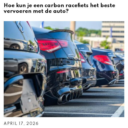
Hoe kun je een carbon racefiets het beste
vervoeren met de auto?
APRIL 17, 2026
A