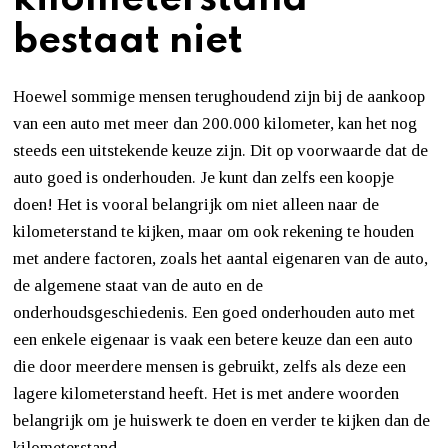
bestaat niet
Hoewel sommige mensen terughoudend zijn bij de aankoop
van een auto met meer dan 200.000 kilometer, kan het nog
steeds een uitstekende keuze zijn. Dit op voorwaarde dat de
auto goed is onderhouden. Je kunt dan zelfs een koopje
doen! Het is vooral belangrijk om niet alleen naar de
kilometerstand te kijken, maar om ook rekening te houden
met andere factoren, zoals het aantal eigenaren van de auto,
de algemene staat van de auto en de
onderhoudsgeschiedenis. Een goed onderhouden auto met
een enkele eigenaar is vaak een betere keuze dan een auto
die door meerdere mensen is gebruikt, zelfs als deze een
lagere kilometerstand heeft. Het is met andere woorden
belangrijk om je huiswerk te doen en verder te kijken dan de
kilometerstand.