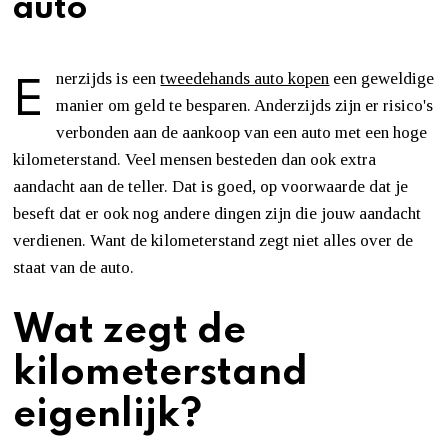
auto
E
nerzijds is een
tweedehands auto kopen
een geweldige
manier om geld te besparen. Anderzijds zijn er risico's
verbonden aan de aankoop van een auto met een hoge
kilometerstand. Veel mensen besteden dan ook extra
aandacht aan de teller. Dat is goed, op voorwaarde dat je
beseft dat er ook nog andere dingen zijn die jouw aandacht
verdienen. Want de kilometerstand zegt niet alles over de
staat van de auto.
Wat zegt de
kilometerstand
eigenlijk?