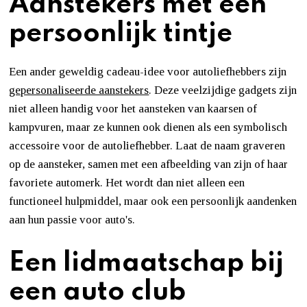
Aanstekers met een
persoonlijk tintje
Een ander geweldig cadeau-idee voor autoliefhebbers zijn
gepersonaliseerde aanstekers
. Deze veelzijdige gadgets zijn
niet alleen handig voor het aansteken van kaarsen of
kampvuren, maar ze kunnen ook dienen als een symbolisch
accessoire voor de autoliefhebber. Laat de naam graveren
op de aansteker, samen met een afbeelding van zijn of haar
favoriete automerk. Het wordt dan niet alleen een
functioneel hulpmiddel, maar ook een persoonlijk aandenken
aan hun passie voor auto's.
Een lidmaatschap bij
een auto club