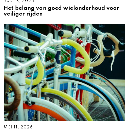
JUNI 8, 2026
Het belang van goed wielonderhoud voor
veiliger rijden
MEI 11, 2026