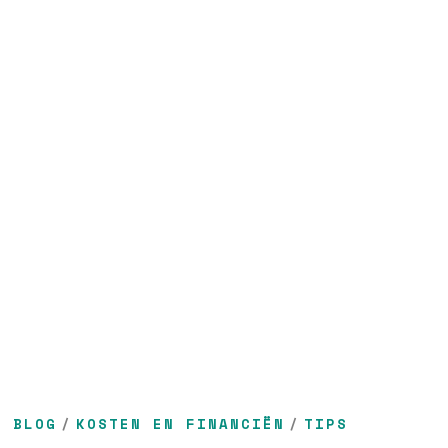
BLOG
/
KOSTEN EN FINANCIËN
/
TIPS