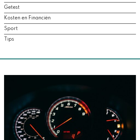
Getest
Kosten en Financiën
Sport
Tips