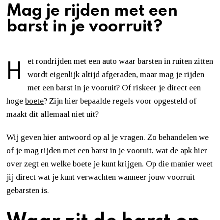
Mag je rijden met een
barst in je voorruit?
H
et rondrijden met een auto waar barsten in ruiten zitten
wordt eigenlijk altijd afgeraden, maar mag je rijden
met een barst in je vooruit? Of riskeer je direct een
hoge
boete
? Zijn hier bepaalde regels voor opgesteld of
maakt dit allemaal niet uit?
Wij geven hier antwoord op al je vragen. Zo behandelen we
of je mag rijden met een barst in je vooruit, wat de apk hier
over zegt en welke boete je kunt krijgen. Op die manier weet
jij direct wat je kunt verwachten wanneer jouw voorruit
gebarsten is.