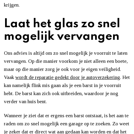
krijgen.
Laat het glas zo snel
mogelijk vervangen
Ons advies is altijd om zo snel mogelijk je voorruit te laten
vervangen. Op die manier voorkom je niet alleen een boete,
maar op die manier zorg je ook voor je eigen veiligheid.
Vaak
wordt de reparatie gedekt door je autoverzekering
. Het
kan namelijk flink mis gaan als je een barst in je voorruit
hebt. De barst kan zich ook uitbreiden, waardoor je nog
verder van huis bent.
Wanneer je ziet dat er ergens een barst ontstaat, is het aan te
raden om zo snel mogelijk een garage op te zoeken. Zo weet
je zeker dat er direct wat aan gedaan kan worden en dat het