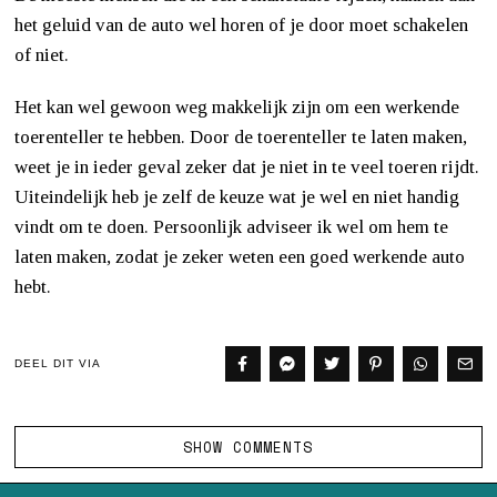
het geluid van de auto wel horen of je door moet schakelen
of niet.
Het kan wel gewoon weg makkelijk zijn om een werkende
toerenteller te hebben. Door de toerenteller te laten maken,
weet je in ieder geval zeker dat je niet in te veel toeren rijdt.
Uiteindelijk heb je zelf de keuze wat je wel en niet handig
vindt om te doen. Persoonlijk adviseer ik wel om hem te
laten maken, zodat je zeker weten een goed werkende auto
hebt.
DEEL DIT VIA
SHOW COMMENTS