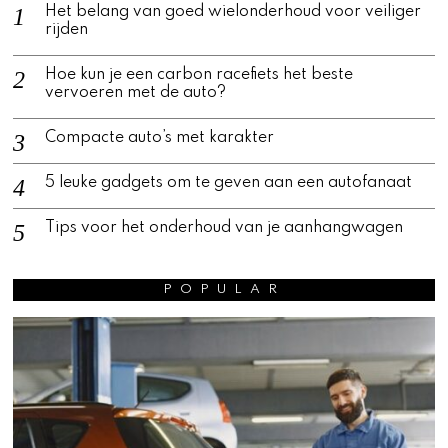
Het belang van goed wielonderhoud voor veiliger
rijden
Hoe kun je een carbon racefiets het beste
vervoeren met de auto?
Compacte auto’s met karakter
5 leuke gadgets om te geven aan een autofanaat
Tips voor het onderhoud van je aanhangwagen
POPULAR