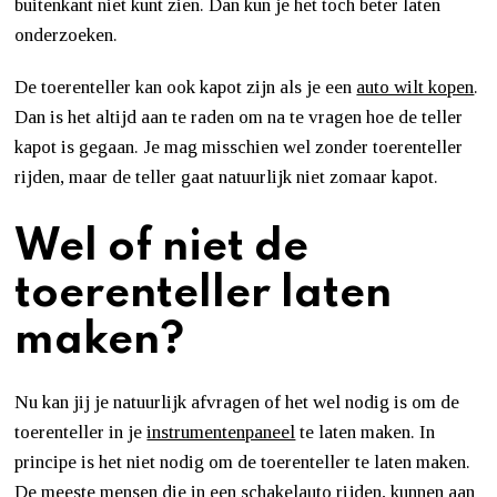
buitenkant niet kunt zien. Dan kun je het toch beter laten
onderzoeken.
De toerenteller kan ook kapot zijn als je een
auto wilt kopen
.
Dan is het altijd aan te raden om na te vragen hoe de teller
kapot is gegaan. Je mag misschien wel zonder toerenteller
rijden, maar de teller gaat natuurlijk niet zomaar kapot.
Wel of niet de
toerenteller laten
maken?
Nu kan jij je natuurlijk afvragen of het wel nodig is om de
toerenteller in je
instrumentenpaneel
te laten maken. In
principe is het niet nodig om de toerenteller te laten maken.
De meeste mensen die in een schakelauto rijden, kunnen aan