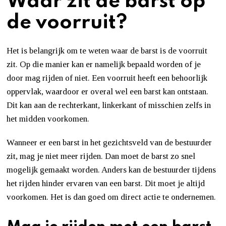
Waar zit de barst op
de voorruit?
Het is belangrijk om te weten waar de barst is de voorruit
zit. Op die manier kan er namelijk bepaald worden of je
door mag rijden of niet. Een voorruit heeft een behoorlijk
oppervlak, waardoor er overal wel een barst kan ontstaan.
Dit kan aan de rechterkant, linkerkant of misschien zelfs in
het midden voorkomen.
Wanneer er een barst in het gezichtsveld van de bestuurder
zit, mag je niet meer rijden. Dan moet de barst zo snel
mogelijk gemaakt worden. Anders kan de bestuurder tijdens
het rijden hinder ervaren van een barst. Dit moet je altijd
voorkomen. Het is dan goed om direct actie te ondernemen.