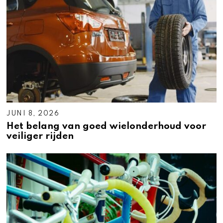
JUNI 8, 2026
Het belang van goed wielonderhoud voor
veiliger rijden