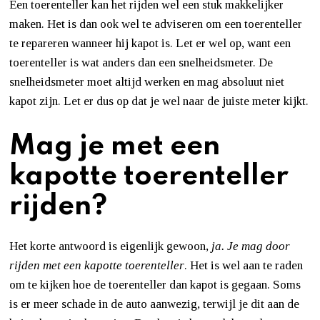
Een toerenteller kan het rijden wel een stuk makkelijker
maken. Het is dan ook wel te adviseren om een toerenteller
te repareren wanneer hij kapot is. Let er wel op, want een
toerenteller is wat anders dan een snelheidsmeter. De
snelheidsmeter moet altijd werken en mag absoluut niet
kapot zijn. Let er dus op dat je wel naar de juiste meter kijkt.
Mag je met een
kapotte toerenteller
rijden?
Het korte antwoord is eigenlijk gewoon,
ja. Je mag door
rijden met een kapotte toerenteller
. Het is wel aan te raden
om te kijken hoe de toerenteller dan kapot is gegaan. Soms
is er meer schade in de auto aanwezig, terwijl je dit aan de