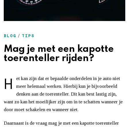
BLOG
/
TIPS
Mag je met een kapotte
toerenteller rijden?
H
et kan zijn dat er bepaalde onderdelen in je auto niet
meer helemaal werken. Hierbij kun je bijvoorbeeld
denken aan de toerenteller. Dit kan best lastig zijn,
want zo kan het moeilijker zijn om in te schatten wanneer je
door moet schakelen en wanneer niet.
Daarnaast is de vraag mag je met een kapotte toerenteller