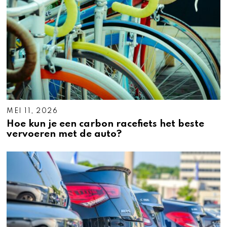
MEI 11, 2026
Hoe kun je een carbon racefiets het beste
vervoeren met de auto?