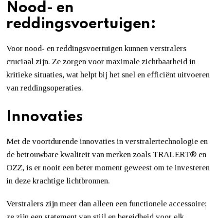
Nood- en
reddingsvoertuigen:
Voor nood- en reddingsvoertuigen kunnen verstralers
cruciaal zijn. Ze zorgen voor maximale zichtbaarheid in
kritieke situaties, wat helpt bij het snel en efficiënt uitvoeren
van reddingsoperaties.
Innovaties
Met de voortdurende innovaties in verstralertechnologie en
de betrouwbare kwaliteit van merken zoals TRALERT® en
OZZ, is er nooit een beter moment geweest om te investeren
in deze krachtige lichtbronnen.
Verstralers zijn meer dan alleen een functionele accessoire;
ze zijn een statement van stijl en bereidheid voor elk