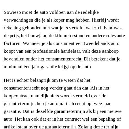
Sowieso moet de auto voldoen aan de redelijke
verwachtingen die je als koper mag hebben. Hierbij wordt
rekening gehouden met wat je is verteld, wat zichtbaar was,
de prijs, het bouwjaar, de kilometerstand en andere relevante
factoren. Wanneer je als consument een tweedehands auto
koopt van een professionele handelaar, valt deze aankoop
bovendien onder het consumentenrecht. Dit betekent dat je
minimaal één jaar garantie krijgt op de auto.
Het is echter belangrijk om te weten dat het
consumentenrecht
nog verder gaat dan dat. Als in het
koopcontract namelijk niets wordt vermeld over de
garantietermijn, heb je automatisch recht op twee jaar
garantie. Dat is dezelfde garantietermijn als bij een nieuwe
auto. Het kan ook dat er in het contract wel een bepaling of
artikel staat over de garantietermijn. Zolang deze termijn