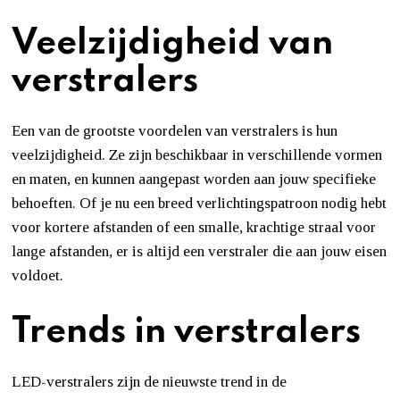
Veelzijdigheid van
verstralers
Een van de grootste voordelen van verstralers is hun
veelzijdigheid. Ze zijn beschikbaar in verschillende vormen
en maten, en kunnen aangepast worden aan jouw specifieke
behoeften. Of je nu een breed verlichtingspatroon nodig hebt
voor kortere afstanden of een smalle, krachtige straal voor
lange afstanden, er is altijd een verstraler die aan jouw eisen
voldoet.
Trends in verstralers
LED-verstralers zijn de nieuwste trend in de