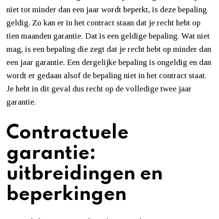
niet tot minder dan een jaar wordt beperkt, is deze bepaling
geldig. Zo kan er in het contract staan dat je recht hebt op
tien maanden garantie. Dat is een geldige bepaling. Wat niet
mag, is een bepaling die zegt dat je recht hebt op minder dan
een jaar garantie. Een dergelijke bepaling is ongeldig en dan
wordt er gedaan alsof de bepaling niet in het contract staat.
Je hebt in dit geval dus recht op de volledige twee jaar
garantie.
Contractuele
garantie:
uitbreidingen en
beperkingen