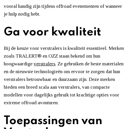
vooral handig zijn tijdens offroad evenementen of wanneer
je hulp nodig hebt.
Ga voor kwaliteit
Bij de keuze voor verstralers is kwaliteit essentieel. Merken
zoals TRALERT® en OZZ staan bekend om hun
hoogwaardige
verstralers
. Ze gebruiken de beste materialen
en de nieuwste technologieën om ervoor te zorgen dat hun
verstralers betrouwbaar en duurzaam zijn. Deze merken
bieden een breed scala aan verstralers, van compacte
modellen voor dagelijks gebruik tot krachtige opties voor
extreme offroad avonturen.
Toepassingen van