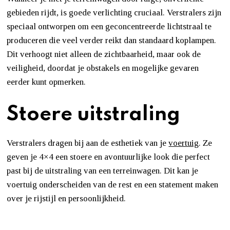
gebieden rijdt, is goede verlichting cruciaal. Verstralers zijn
speciaal ontworpen om een geconcentreerde lichtstraal te
produceren die veel verder reikt dan standaard koplampen.
Dit verhoogt niet alleen de zichtbaarheid, maar ook de
veiligheid, doordat je obstakels en mogelijke gevaren
eerder kunt opmerken.
Stoere uitstraling
Verstralers dragen bij aan de esthetiek van je
voertuig
. Ze
geven je 4×4 een stoere en avontuurlijke look die perfect
past bij de uitstraling van een terreinwagen. Dit kan je
voertuig onderscheiden van de rest en een statement maken
over je rijstijl en persoonlijkheid.