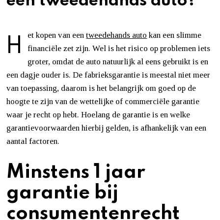
een tweedehands auto?
H
et kopen van een
tweedehands auto
kan een slimme
financiële zet zijn. Wel is het risico op problemen iets
groter, omdat de auto natuurlijk al eens gebruikt is en
een dagje ouder is. De fabrieksgarantie is meestal niet meer
van toepassing, daarom is het belangrijk om goed op de
hoogte te zijn van de wettelijke of commerciële garantie
waar je recht op hebt. Hoelang de garantie is en welke
garantievoorwaarden hierbij gelden, is afhankelijk van een
aantal factoren.
Minstens 1 jaar
garantie bij
consumentenrecht