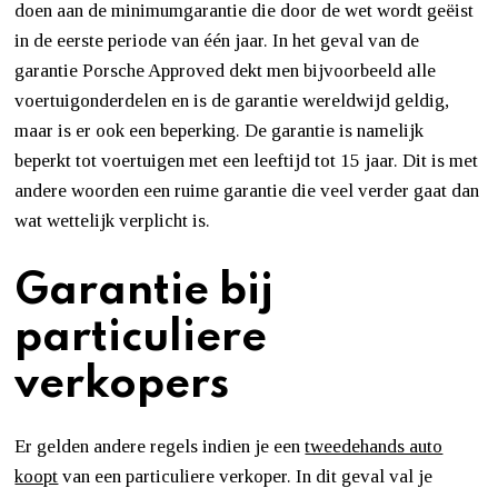
doen aan de minimumgarantie die door de wet wordt geëist
in de eerste periode van één jaar. In het geval van de
garantie Porsche Approved dekt men bijvoorbeeld alle
voertuigonderdelen en is de garantie wereldwijd geldig,
maar is er ook een beperking. De garantie is namelijk
beperkt tot voertuigen met een leeftijd tot 15 jaar. Dit is met
andere woorden een ruime garantie die veel verder gaat dan
wat wettelijk verplicht is.
Garantie bij
particuliere
verkopers
Er gelden andere regels indien je een
tweedehands auto
koopt
van een particuliere verkoper. In dit geval val je