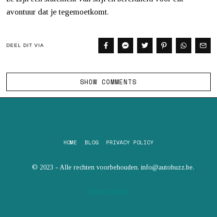
avontuur dat je tegemoetkomt.
DEEL DIT VIA
SHOW COMMENTS
HOME
BLOG
PRIVACY POLICY
© 2023 - Alle rechten voorbehouden. info@autobuzz.be.
Privacy policy