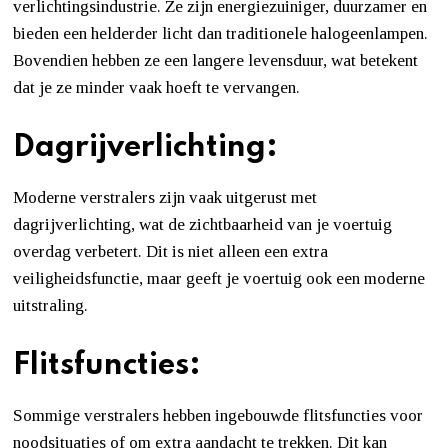
verlichtingsindustrie. Ze zijn energiezuiniger, duurzamer en
bieden een helderder licht dan traditionele halogeenlampen.
Bovendien hebben ze een langere levensduur, wat betekent
dat je ze minder vaak hoeft te vervangen.
Dagrijverlichting:
Moderne verstralers zijn vaak uitgerust met
dagrijverlichting, wat de zichtbaarheid van je voertuig
overdag verbetert. Dit is niet alleen een extra
veiligheidsfunctie, maar geeft je voertuig ook een moderne
uitstraling.
Flitsfuncties:
Sommige verstralers hebben ingebouwde flitsfuncties voor
noodsituaties of om extra aandacht te trekken. Dit kan