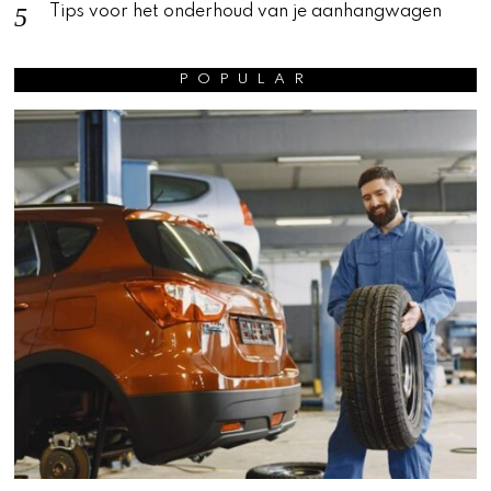
Tips voor het onderhoud van je aanhangwagen
POPULAR