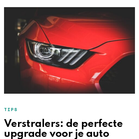
TIPS
Verstralers: de perfecte
upgrade voor je auto