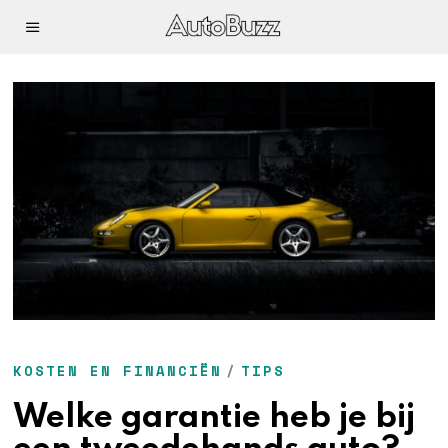
KOSTEN EN FINANCIËN
/
TIPS
Welke garantie heb je bij