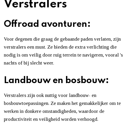
Verstralers
Offroad avonturen:
Voor degenen die graag de gebaande paden verlaten, zijn
verstralers een must. Ze bieden de extra verlichting die
nodig is om veilig door ruig terrein te navigeren, vooral 's
nachts of bij slecht weer.
Landbouw en bosbouw:
Verstralers zijn ook nuttig voor landbouw- en
bosbouwtoepassingen. Ze maken het gemakkelijker om te
werken in donkere omstandigheden, waardoor de
productiviteit en veiligheid worden verhoogd.