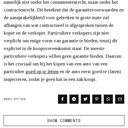
namelijk niet onder het consumentenrecht, maar onder het
contractenrecht. Dit betekent dat de garantievoorwaarden en
de aansprakelijkheid voor gebreken in grote mate zal
afhangen van wat contractueel is afgesproken tussen de
koper en de verkoper. Particuliere verkopers zijn niet
verplicht om enige vorm van garantie te bieden, tenzij dit
expliciet in de koopovereenkomst staat. De meeste
particuliere verkopers willen geen garantie bieden. Daarom
is het cruciaal om bij het kopen van een auto van een
particulier
goed op te letten
en de auto eerst goed te (laten)
inspecteren, zodat je geen kat in een zak koopt.
DEEL DIT VIA
SHOW COMMENTS