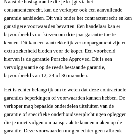
Naast de basisgarantie die je krijgt via het
consumentenrecht, kan de verkoper ook een aanvullende
garantie aanbieden. Dit valt onder het contractenrecht en kan
gunstigere voorwaarden bevatten. Een handelaar kan er
bijvoorbeeld voor kiezen om drie jaar garantie toe te
kennen. Dit kan een aantrekkelijk verkoopargument zijn en
extra zekerheid bieden voor de koper. Een voorbeeld
hiervan is de
garantie Porsche Approved
. Dit is een
vervolggarantie op de reeds bestaande garantie,
bijvoorbeeld van 12, 24 of 36 maanden.
Het is echter belangrijk om te weten dat deze contractuele
garanties beperkingen of voorwaarden kunnen hebben. De
verkoper mag bepaalde onderdelen uitsluiten van de
garantie of specifieke onderhoudsverplichtingen opleggen
die je moet volgen om aanspraak te kunnen maken op de
garantie. Deze voorwaarden mogen echter geen afbreuk