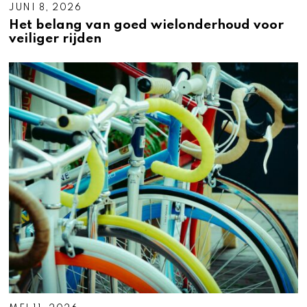
JUNI 8, 2026
Het belang van goed wielonderhoud voor
veiliger rijden