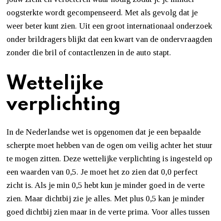
oogsterkte wordt gecompenseerd. Met als gevolg dat je
weer beter kunt zien. Uit een groot internationaal onderzoek
onder brildragers blijkt dat een kwart van de ondervraagden
zonder die bril of contactlenzen in de auto stapt.
Wettelijke
verplichting
In de Nederlandse wet is opgenomen dat je een bepaalde
scherpte moet hebben van de ogen om veilig achter het stuur
te mogen zitten. Deze wettelijke verplichting is ingesteld op
een waarden van 0,5. Je moet het zo zien dat 0,0 perfect
zicht is. Als je min 0,5 hebt kun je minder goed in de verte
zien. Maar dichtbij zie je alles. Met plus 0,5 kan je minder
goed dichtbij zien maar in de verte prima. Voor alles tussen