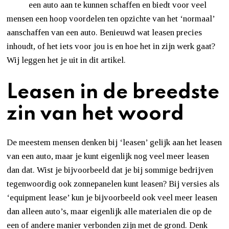
een auto aan te kunnen schaffen en biedt voor veel
mensen een hoop voordelen ten opzichte van het ‘normaal’
aanschaffen van een auto. Benieuwd wat leasen precies
inhoudt, of het iets voor jou is en hoe het in zijn werk gaat?
Wij leggen het je uit in dit artikel.
Leasen in de breedste
zin van het woord
De meestem mensen denken bij ‘leasen’ gelijk aan het leasen
van een auto, maar je kunt eigenlijk nog veel meer leasen
dan dat. Wist je bijvoorbeeld dat je bij sommige bedrijven
tegenwoordig ook zonnepanelen kunt leasen? Bij versies als
‘equipment lease’ kun je bijvoorbeeld ook veel meer leasen
dan alleen auto’s, maar eigenlijk alle materialen die op de
een of andere manier verbonden zijn met de grond. Denk