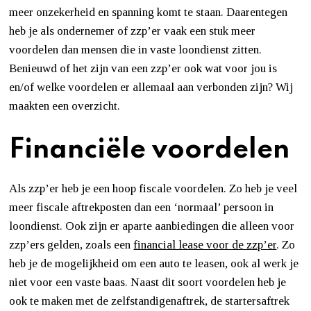
meer onzekerheid en spanning komt te staan. Daarentegen
heb je als ondernemer of zzp’er vaak een stuk meer
voordelen dan mensen die in vaste loondienst zitten.
Benieuwd of het zijn van een zzp’er ook wat voor jou is
en/of welke voordelen er allemaal aan verbonden zijn? Wij
maakten een overzicht.
Financiële voordelen
Als zzp’er heb je een hoop fiscale voordelen. Zo heb je veel
meer fiscale aftrekposten dan een ‘normaal’ persoon in
loondienst. Ook zijn er aparte aanbiedingen die alleen voor
zzp’ers gelden, zoals een
financial lease voor de zzp’er
. Zo
heb je de mogelijkheid om een auto te leasen, ook al werk je
niet voor een vaste baas. Naast dit soort voordelen heb je
ook te maken met de zelfstandigenaftrek, de startersaftrek