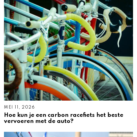
MEI 11, 2026
Hoe kun je een carbon racefiets het beste
vervoeren met de auto?