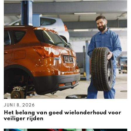
JUNI 8, 2026
Het belang van goed wielonderhoud voor
veiliger rijden