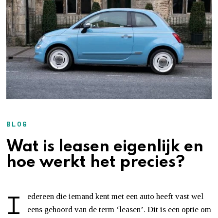
BLOG
Wat is leasen eigenlijk en
hoe werkt het precies?
I
edereen die iemand kent met een auto heeft vast wel
eens gehoord van de term ‘leasen’. Dit is een optie om