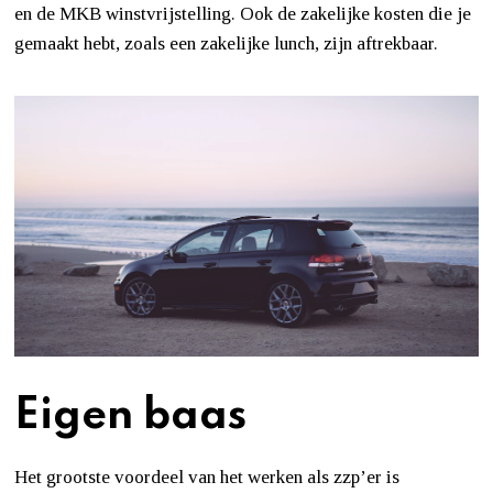
en de MKB winstvrijstelling. Ook de zakelijke kosten die je
gemaakt hebt, zoals een zakelijke lunch, zijn aftrekbaar.
Eigen baas
Het grootste voordeel van het werken als zzp’er is