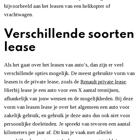
bijvoorbeeld aan het leasen van een helikopter of
vrachtwagen.
Verschillende soorten
lease
Als het gaat over het leasen van auto’s, dan zijn er veel
verschillende opties mogelijk. De meest gebruikte vorm van
leasen is de private lease, zoals de
Renault private lease
.
Hierbij lease je een auto voor een X aantal termijnen,
afhankelijk van jouw wensen en de mogelijkheden. Bij deze
vorm van leasen lease je over het algemeen een auto voor
zakelijk gebruik, en gebruik je deze auto dus ook niet voor
persoonlijke doeleinden. Je spreekt van tevoren een aantal
kilometers per jaar af. Dit kun je vaak met allerlei