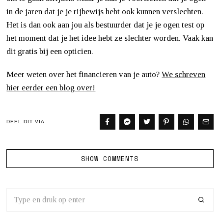
in de jaren dat je je rijbewijs hebt ook kunnen verslechten.
Het is dan ook aan jou als bestuurder dat je je ogen test op
het moment dat je het idee hebt ze slechter worden. Vaak kan
dit gratis bij een opticien.
Meer weten over het financieren van je auto?
We schreven
hier eerder een blog over!
DEEL DIT VIA
SHOW COMMENTS