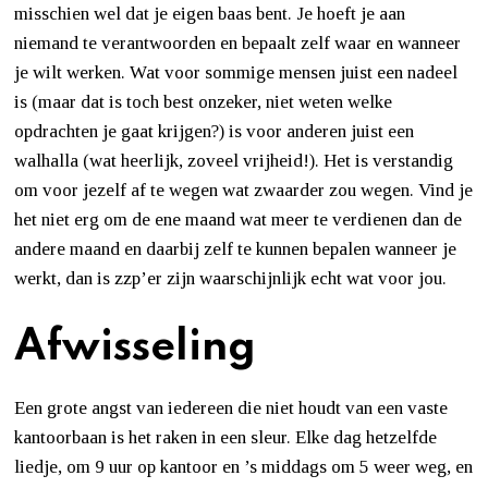
misschien wel dat je eigen baas bent. Je hoeft je aan
niemand te verantwoorden en bepaalt zelf waar en wanneer
je wilt werken. Wat voor sommige mensen juist een nadeel
is (maar dat is toch best onzeker, niet weten welke
opdrachten je gaat krijgen?) is voor anderen juist een
walhalla (wat heerlijk, zoveel vrijheid!). Het is verstandig
om voor jezelf af te wegen wat zwaarder zou wegen. Vind je
het niet erg om de ene maand wat meer te verdienen dan de
andere maand en daarbij zelf te kunnen bepalen wanneer je
werkt, dan is zzp’er zijn waarschijnlijk echt wat voor jou.
Afwisseling
Een grote angst van iedereen die niet houdt van een vaste
kantoorbaan is het raken in een sleur. Elke dag hetzelfde
liedje, om 9 uur op kantoor en ’s middags om 5 weer weg, en