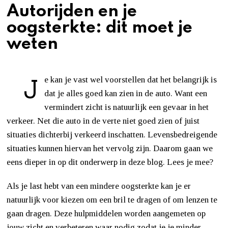
Autorijden en je
oogsterkte: dit moet je
weten
J
e kan je vast wel voorstellen dat het belangrijk is
dat je alles goed kan zien in de auto. Want een
vermindert zicht is natuurlijk een gevaar in het
verkeer. Net die auto in de verte niet goed zien of juist
situaties dichterbij verkeerd inschatten. Levensbedreigende
situaties kunnen hiervan het vervolg zijn. Daarom gaan we
eens dieper in op dit onderwerp in deze blog. Lees je mee?
Als je last hebt van een mindere oogsterkte kan je er
natuurlijk voor kiezen om een bril te dragen of om lenzen te
gaan dragen. Deze hulpmiddelen worden aangemeten op
jouw zicht en verbeteren waar nodig zodat je je minder