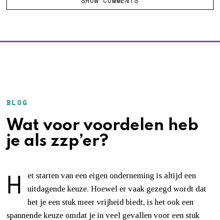
SHOW COMMENTS
BLOG
Wat voor voordelen heb
je als zzp’er?
H
et starten van een eigen onderneming is altijd een
uitdagende keuze. Hoewel er vaak gezegd wordt dat
het je een stuk meer vrijheid biedt, is het ook een
spannende keuze omdat je in veel gevallen voor een stuk