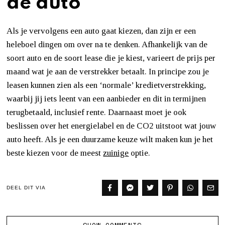
de auto
Als je vervolgens een auto gaat kiezen, dan zijn er een
heleboel dingen om over na te denken. Afhankelijk van de
soort auto en de soort lease die je kiest, varieert de prijs per
maand wat je aan de verstrekker betaalt. In principe zou je
leasen kunnen zien als een ‘normale’ kredietverstrekking,
waarbij jij iets leent van een aanbieder en dit in termijnen
terugbetaald, inclusief rente. Daarnaast moet je ook
beslissen over het energielabel en de CO2 uitstoot wat jouw
auto heeft. Als je een duurzame keuze wilt maken kun je het
beste kiezen voor de meest
zuinige
optie.
DEEL DIT VIA