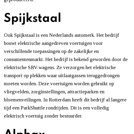
Spijkstaal
Ook Spijkstaal is een Nederlands automerk. Het bedrijf
bouwt elektrische aangedreven voertuigen voor
verschillende toepassingen op de zakelijke en
consumentenmarkt. Het bedrijf is bekend geworden door de
elektrische SRV-wagens. Ze verzorgen het elektrische
transport op plekken waar uitlaatgassen teruggedrongen
moeten worden. Deze voertuigen worden gebruikt op
vliegvelden, zorginstellingen, attractieparken en
bloemenveilingen. In Rotterdam heeft dit bedrijf al langere
tijd een ParkShuttle rondrijden. Dit is een volledig
elektrisch voertuig zonder bestuurder.