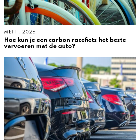
MEI 11, 2026
Hoe kun je een carbon racefiets het beste
vervoeren met de auto?