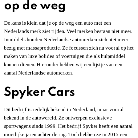
op de weg
De kans is klein dat je op de weg een auto met een
Nederlands merk ziet rijden. Veel merken bestaan niet meer.
Inmiddels houden Nederlandse automerken zich niet meer
bezig met massaproductie. Ze focussen zich nu vooral op het
maken van luxe bolides of voertuigen die als hulpmiddel
kunnen dienen. Hieronder hebben wij een lijstje van een
aantal Nederlandse automerken.
Spyker Cars
Dit bedrijf is redelijk bekend in Nederland, maar vooral
bekend in de autowereld. Ze ontwerpen exclusieve
sportwagens sinds 1999. Het bedrijf Spyker heeft een aantal
moeilijke jaren achter de rug. Toch hebben ze in 2015 een