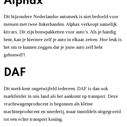
Alphax
Dit bijzondere Nederlandse automerk is niet bedoeld voor
mensen met twee linkerhanden. Alphax verkoopt namelijk
kitcars. Dit zijn bouwpakketten voor auto’s. Als je handig
bent, kan je hiermee zelf je auto in elkaar zetten. Hoe leuk is
het om te kunnen zeggen dat je jouw auto zelf hebt
gebouwd?!
DAF
Dit merk kent ongetwijfeld iedereen. DAF is dan ook
marktleider in ons land als het aankomt op transport. Deze
vrachtwagenproducent is begonnen als kleine
machineproducent en smederij, maar inmiddels uitgegroeid
tot een echte transport koning.