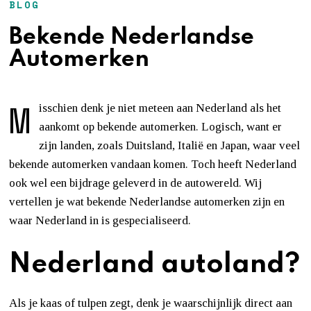
BLOG
Bekende Nederlandse
Automerken
M
isschien denk je niet meteen aan Nederland als het
aankomt op bekende automerken. Logisch, want er
zijn landen, zoals Duitsland, Italië en Japan, waar veel
bekende automerken vandaan komen. Toch heeft Nederland
ook wel een bijdrage geleverd in de autowereld. Wij
vertellen je wat bekende Nederlandse automerken zijn en
waar Nederland in is gespecialiseerd.
Nederland autoland?
Als je kaas of tulpen zegt, denk je waarschijnlijk direct aan