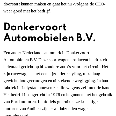
doorstart kunnen maken en gaat het nu -volgens de CEO-
weer goed met het bedrijf.
Donkervoort
Automobielen B.V.
Een ander Nederlands automerk is Donkervoort
Automobielen B.V. Deze sportwagen producent heeft zich
helemaal gericht op bijzondere auto’s voor het circuit. Het
zijn racewagens met een bijzondere styling, ultra laag
gewicht, hoogvermogen en uitstekende wegligging. In hun
fabriek in Lelystad bouwen ze alle wagens zelf met de hand.
Het bedrijf is opgericht in 1978 en begonnen met het gebruik
van Ford motoren. Inmiddels gebruiken ze krachtige
motoren van Audi en zijn er al duizenden wagens
geproduceerd.