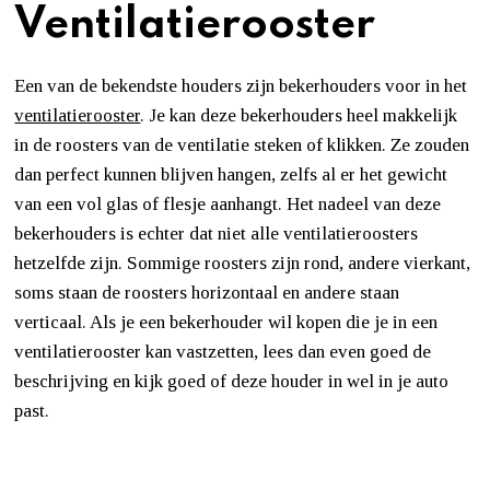
Ventilatierooster
Een van de bekendste houders zijn bekerhouders voor in het
ventilatierooster
. Je kan deze bekerhouders heel makkelijk
in de roosters van de ventilatie steken of klikken. Ze zouden
dan perfect kunnen blijven hangen, zelfs al er het gewicht
van een vol glas of flesje aanhangt. Het nadeel van deze
bekerhouders is echter dat niet alle ventilatieroosters
hetzelfde zijn. Sommige roosters zijn rond, andere vierkant,
soms staan de roosters horizontaal en andere staan
verticaal. Als je een bekerhouder wil kopen die je in een
ventilatierooster kan vastzetten, lees dan even goed de
beschrijving en kijk goed of deze houder in wel in je auto
past.