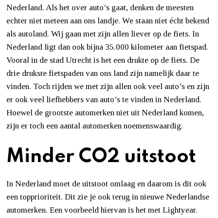
Nederland. Als het over auto’s gaat, denken de meesten
echter niet meteen aan ons landje. We staan niet écht bekend
als autoland. Wij gaan met zijn allen liever op de fiets. In
Nederland ligt dan ook bijna 35.000 kilometer aan fietspad.
Vooral in de stad Utrecht is het een drukte op de fiets. De
drie drukste fietspaden van ons land zijn namelijk daar te
vinden. Toch rijden we met zijn allen ook veel auto’s en zijn
er ook veel liefhebbers van auto’s te vinden in Nederland.
Hoewel de grootste automerken niet uit Nederland komen,
zijn er toch een aantal automerken noemenswaardig.
Minder CO2 uitstoot
In Nederland moet de uitstoot omlaag en daarom is dit ook
een topprioriteit. Dit zie je ook terug in nieuwe Nederlandse
automerken. Een voorbeeld hiervan is het met Lightyear.