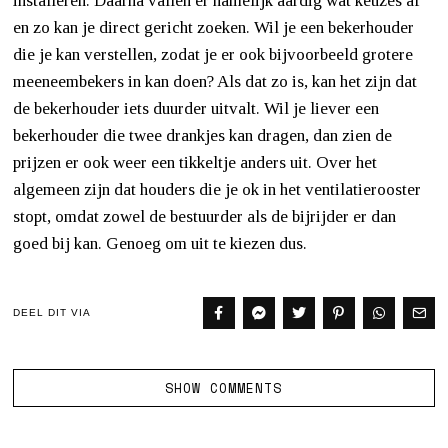
installeren. Daarna vallen er namelijk aardig wat keuzes af
en zo kan je direct gericht zoeken. Wil je een bekerhouder
die je kan verstellen, zodat je er ook bijvoorbeeld grotere
meeneembekers in kan doen? Als dat zo is, kan het zijn dat
de bekerhouder iets duurder uitvalt. Wil je liever een
bekerhouder die twee drankjes kan dragen, dan zien de
prijzen er ook weer een tikkeltje anders uit. Over het
algemeen zijn dat houders die je ok in het ventilatierooster
stopt, omdat zowel de bestuurder als de bijrijder er dan
goed bij kan. Genoeg om uit te kiezen dus.
DEEL DIT VIA
SHOW COMMENTS