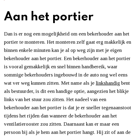
Aan het portier
Dan is er nog een mogelijkheid om een bekerhouder aan het
portier te monteren. Het monteren zelf gaat erg makkelijk en
binnen enkele minuten kan je al op weg zijn met je eigen
bekerhouder aan het portier. Een bekerhouder aan het portier
is vooral gemakkelijk en snel binnen handbereik, waar
sommige bekerhouders ingebouwd in de auto nog wel eens
wat ver weg kunnen zitten. Met name als je
linkshandig
bent
als bestuurder, is dit een handige optie, aangezien het blikje
links van het stuur zou zitten. Het nadeel van een
bekerhouder aan het portier is dat je er sneller tegenaanstoot
tijdens het rijden dan wanneer de bekerhouder aan het
ventilatierooster zou zitten. Daarnaast kan er maar een
persoon bij als je hem aan het portier hangt. Hij zit of aan de