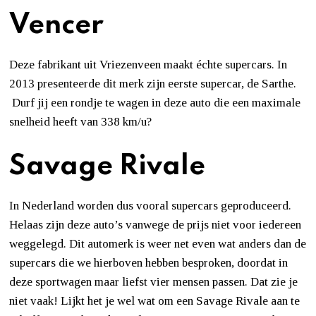
Vencer
Deze fabrikant uit Vriezenveen maakt échte supercars. In
2013 presenteerde dit merk zijn eerste supercar, de Sarthe.
Durf jij een rondje te wagen in deze auto die een maximale
snelheid heeft van 338 km/u?
Savage Rivale
In Nederland worden dus vooral supercars geproduceerd.
Helaas zijn deze auto’s vanwege de prijs niet voor iedereen
weggelegd. Dit automerk is weer net even wat anders dan de
supercars die we hierboven hebben besproken, doordat in
deze sportwagen maar liefst vier mensen passen. Dat zie je
niet vaak! Lijkt het je wel wat om een Savage Rivale aan te