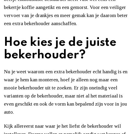
bekertje koffie aangetikt en een gemorst. Voor een veiliger
vervoer van je drankjes en meer gemak kan je daarom beter
een extra bekerhouder aanschaffen.
Hoe kies je de juiste
bekerhouder?
Nu je weet waarom een extra bekerhouder echt handig is en
waar je hem kan monteren, hoef je alleen nog maar een
mooie bekerhouder uit te zoeken. Er zijn oneindig veel
varianten op de bekerhouder, maar niet al het materiaal is
even geschikt en ook de vorm kan bepalend zijn voor in jou
auto.
Kijk allereerst naar waar je het liefst de bekerhouder wil