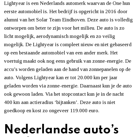
Lightyear is een Nederlands automerk waarvan de One hun
eerste automobiel is. Het bedrijf is opgericht in 2016 door
alumni van het Solar Team Eindhoven. Deze auto is volledig
ontworpen om beter te zijn voor het milieu. De auto is zo
licht mogelijk, aerodynamisch mogelijk en zo veilig
mogelijk. De Lightyear is compleet nieuw en niet gebaseerd
op een bestaande automobiel van een ander merk. Het
voertuig maakt ook nog eens gebruik van zonne-energie. De
accu’s worden geladen aan de hand van zonnepanelen op de
auto. Volgens Lightyear kan er tot 20.000 km per jaar
geladen worden via zonne-energie. Daarnaast kun je de auto
ook gewoon laden. Via het stopcontact kun je in de nacht
400 km aan actieradius ‘bijtanken’. Deze auto is niet
goedkoop en kost zo ongeveer 119.000 euro.
Nederlandse auto’s