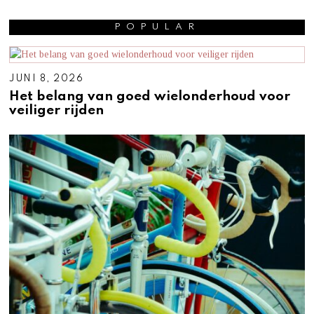
POPULAR
JUNI 8, 2026
Het belang van goed wielonderhoud voor
veiliger rijden