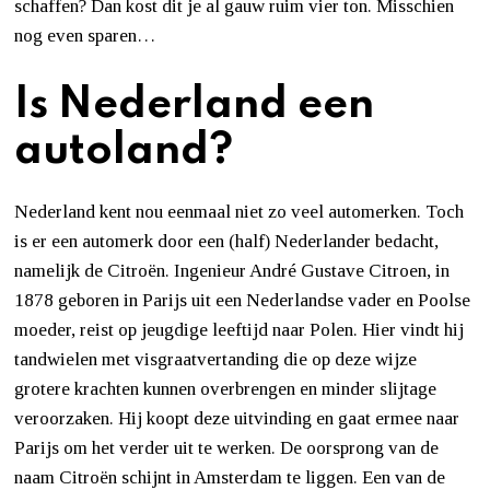
schaffen? Dan kost dit je al gauw ruim vier ton. Misschien
nog even sparen…
Is Nederland een
autoland?
Nederland kent nou eenmaal niet zo veel automerken. Toch
is er een automerk door een (half) Nederlander bedacht,
namelijk de Citroën. Ingenieur André Gustave Citroen, in
1878 geboren in Parijs uit een Nederlandse vader en Poolse
moeder, reist op jeugdige leeftijd naar Polen. Hier vindt hij
tandwielen met visgraatvertanding die op deze wijze
grotere krachten kunnen overbrengen en minder slijtage
veroorzaken. Hij koopt deze uitvinding en gaat ermee naar
Parijs om het verder uit te werken. De oorsprong van de
naam Citroën schijnt in Amsterdam te liggen. Een van de