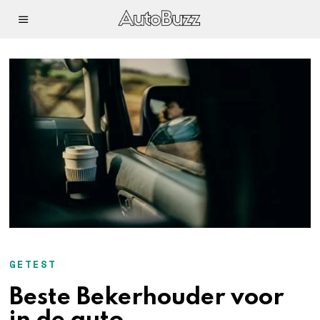
GETEST
Beste Bekerhouder voor