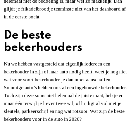
helemaal niet de bedoeling is, maar wel zo makkelijk. Dan
glijdt je frikadelbroodje tenminste niet van het dashboard af
in de eerste bocht.
De beste
bekerhouders
Nu we hebben vastgesteld dat eigenlijk iedereen een
bekerhouder in zijn of haar auto nodig heeft, weet je nog niet
wat voor soort bekerhouder je dan moet aanschaffen.
Sommige auto’s hebben ook al een ingebouwde bekerhouder.
Toch zijn deze soms niet helemaal de juiste maat, heb je er
maar één terwijl je liever twee wil, of hij ligt al vol met je
sleutels, parkeerschijf en nog wat rotzooi. Wat zijn de beste
bekerhouders voor in de auto in 2020?